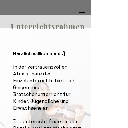
Unterrichtsrahmen
Herzlich willkommen! :)
In der vertrauensvollen
Atmosphäre des
Einzelunterrichts biete ich
Geigen- und
Bratschenunterricht für
Kinder, Jugendliche und
Erwachsene an.
Der Unterricht findet in der