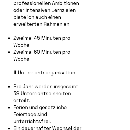
professionellen Ambitionen
oder intensiven Lernzielen
biete ich auch einen
erweiterten Rahmen an:
Zweimal 45 Minuten pro
Woche
Zweimal 60 Minuten pro
Woche
# Unterrichtsorganisation
Pro Jahr werden insgesamt
38 Unterrichtseinheiten
erteilt.
Ferien und gesetzliche
Feiertage sind
unterrichtsfrei.
Ein dauerhafter Wechsel der