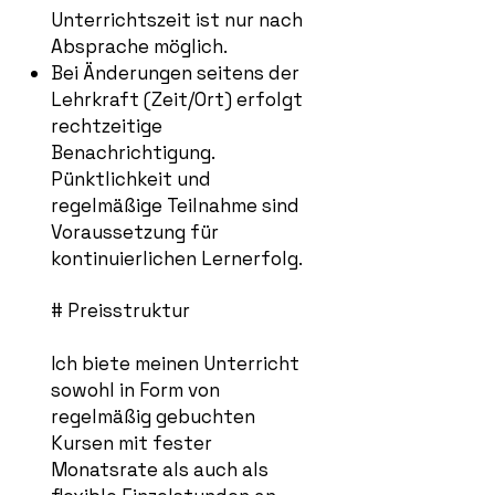
Unterrichtszeit ist nur nach
Absprache möglich.
Bei Änderungen seitens der
Lehrkraft (Zeit/Ort) erfolgt
rechtzeitige
Benachrichtigung.
Pünktlichkeit und
regelmäßige Teilnahme sind
Voraussetzung für
kontinuierlichen Lernerfolg.
# Preisstruktur
Ich biete meinen Unterricht
sowohl in Form von
regelmäßig gebuchten
Kursen mit fester
Monatsrate als auch als