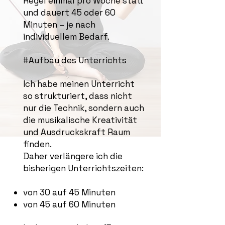
Regel einmal pro Woche statt
und dauert 45 oder 60
Minuten – je nach
individuellem Bedarf.
#Aufbau des Unterrichts
Ich habe meinen Unterricht
so strukturiert, dass nicht
nur die Technik, sondern auch
die musikalische Kreativität
und Ausdruckskraft Raum
finden.
Daher verlängere ich die
bisherigen Unterrichtszeiten:
von 30 auf 45 Minuten
von 45 auf 60 Minuten