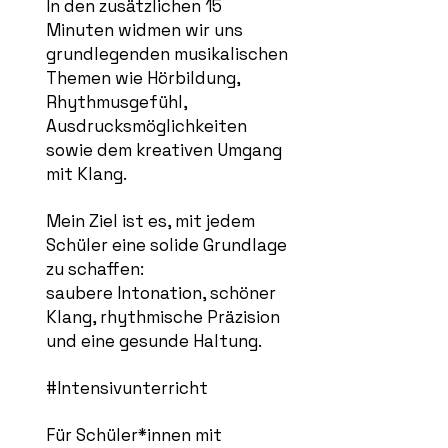
In den zusätzlichen 15
Minuten widmen wir uns
grundlegenden musikalischen
Themen wie Hörbildung,
Rhythmusgefühl,
Ausdrucksmöglichkeiten
sowie dem kreativen Umgang
mit Klang.
Mein Ziel ist es, mit jedem
Schüler eine solide Grundlage
zu schaffen:
saubere Intonation, schöner
Klang, rhythmische Präzision
und eine gesunde Haltung.
#Intensivunterricht
Für Schüler*innen mit